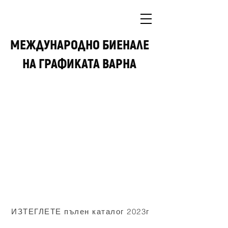
МЕЖДУНАРОДНО БИEНАЛЕ
НА ГРАФИКАТА ВАРНА
ИЗТЕГЛЕТЕ пълен каталог 2023г