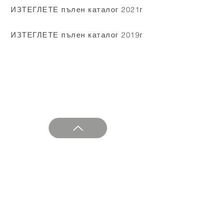
ИЗТЕГЛЕТЕ пълен каталог 2021г
ИЗТЕГЛЕТЕ пълен каталог 2019г
МЕЖДУНАРОДНО БИЕНАЛЕ НА ГРАФИКАТА ВАРНА