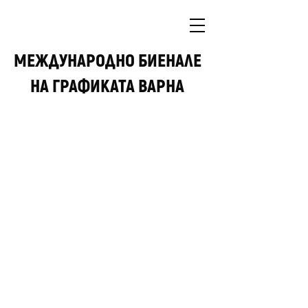
МЕЖДУНАРОДНО БИEНАЛЕ
НА ГРАФИКАТА ВАРНА